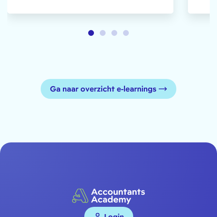
Ga naar overzicht e-learnings
Login