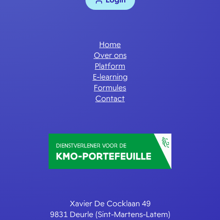
Home
Over ons
Platform
E-learning
Formules
Contact
Xavier De Cocklaan 49
9831 Deurle (Sint-Martens-Latem)