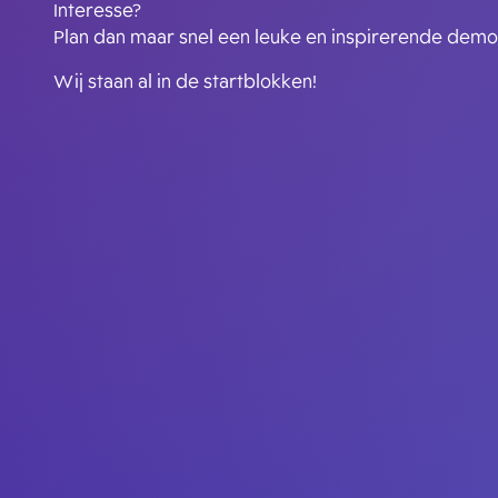
Interesse?
Plan dan maar snel een leuke en inspirerende demo 
Wij staan al in de startblokken!