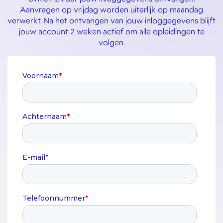
Aanvragen op vrijdag worden uiterlijk op maandag
verwerkt. Na het ontvangen van jouw inloggegevens blijft
jouw account 2 weken actief om alle opleidingen te
volgen.