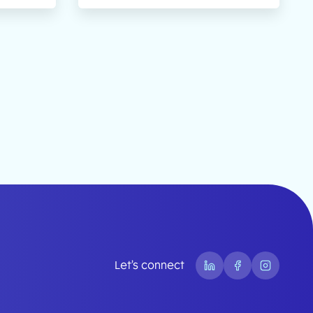
Let’s connect