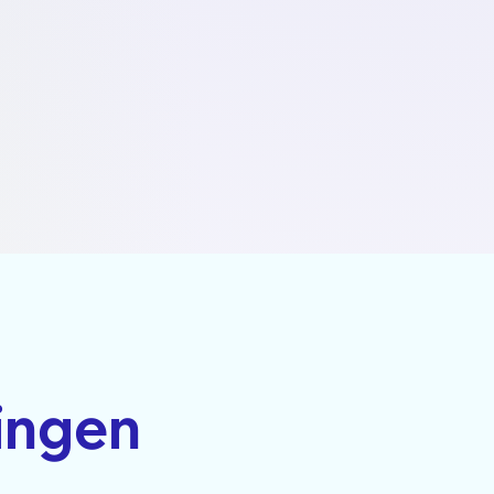
ingen