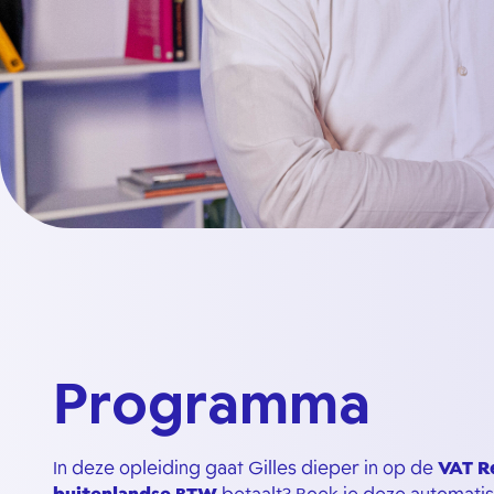
Programma
In deze opleiding gaat Gilles dieper in op de
VAT R