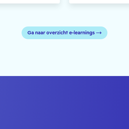
Ga naar overzicht e-learnings