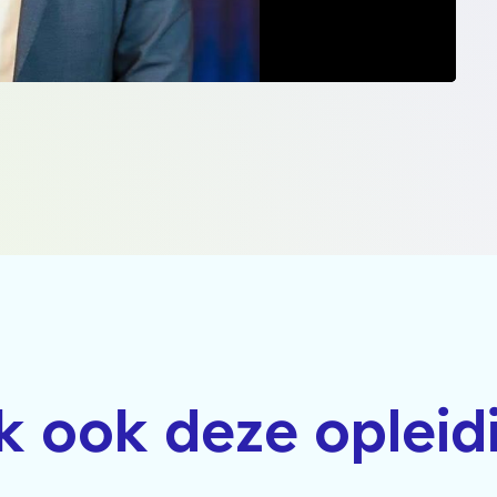
jk ook deze opleid