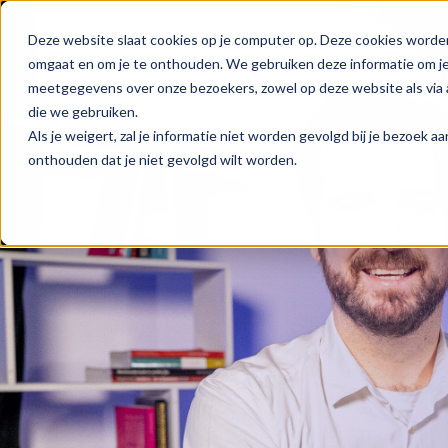
Deze website slaat cookies op je computer op. Deze cookies worde
omgaat en om je te onthouden. We gebruiken deze informatie om je 
meetgegevens over onze bezoekers, zowel op deze website als via a
die we gebruiken.
Als je weigert, zal je informatie niet worden gevolgd bij je bezoek 
onthouden dat je niet gevolgd wilt worden.