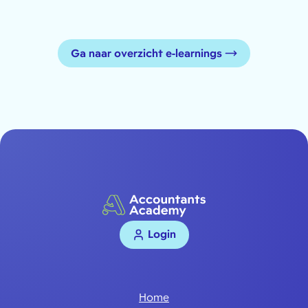
Ga naar overzicht e-learnings
Login
Home