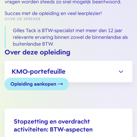
vragen worden steeds zo snel mogelijk beantwoord.
Succes met de opleiding en veel leerplezier!
OVER DE SPREKER
Gilles Tack is BTW-specialist met meer dan 12 jaar
relevante ervaring binnen zowel de binnenlandse als
buitenlandse BTW.
Over deze opleiding
KMO-portefeuille
Opleiding aankopen
Stopzetting en overdracht
activiteiten: BTW-aspecten