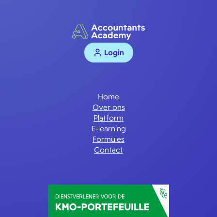
Login
Home
Over ons
Platform
E-learning
Formules
Contact