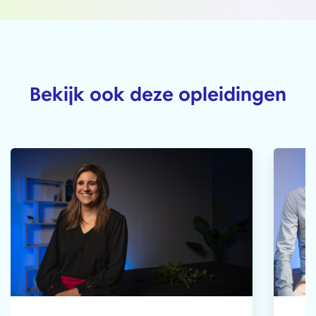
Bekijk ook deze opleidingen