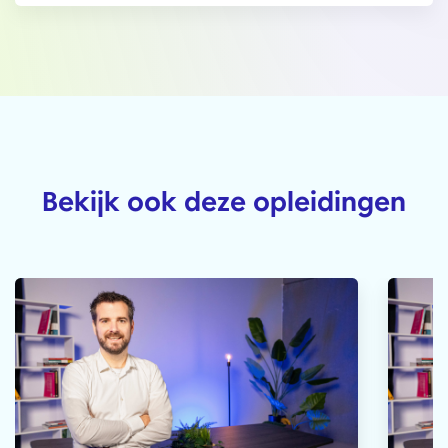
Bekijk ook deze opleidingen