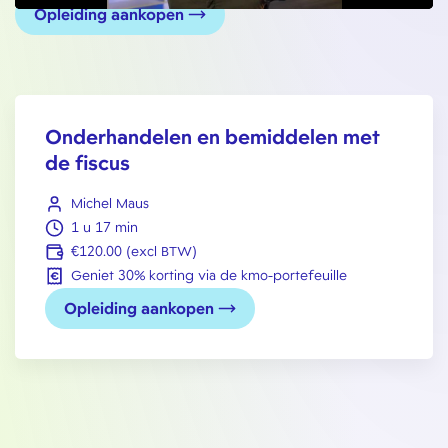
Opleiding aankopen
Onderhandelen en bemiddelen met
de fiscus
Michel Maus
1 u 17 min
€120.00 (excl BTW)
Geniet 30% korting via de kmo-portefeuille
Opleiding aankopen