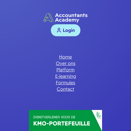
Login
Home
Over ons
Platform
E-learning
Formules
Contact