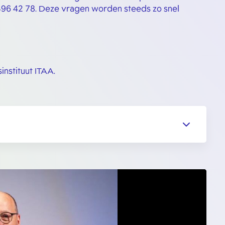
 396 42 78. Deze vragen worden steeds zo snel
instituut ITAA.