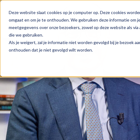
Deze website slaat cookies op je computer op. Deze cookies worde
omgaat en om je te onthouden. We gebruiken deze informatie om je 
meetgegevens over onze bezoekers, zowel op deze website als via a
die we gebruiken.
Als je weigert, zal je informatie niet worden gevolgd bij je bezoek 
onthouden dat je niet gevolgd wilt worden.