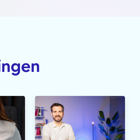
ingen