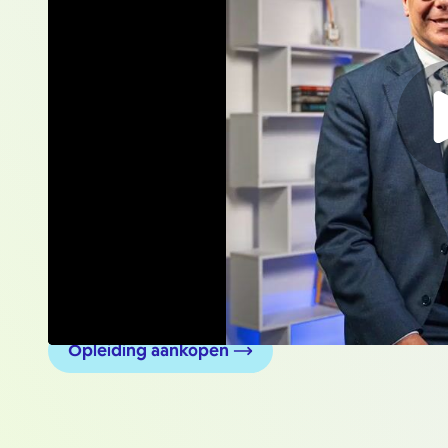
Opleiding aankopen