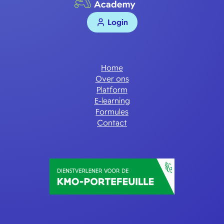
Login
Home
Over ons
Platform
E-learning
Formules
Contact