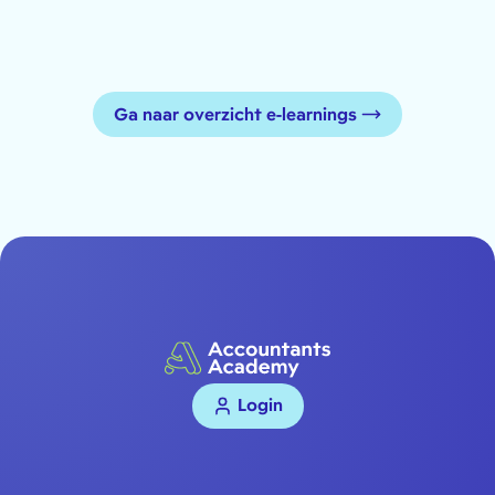
Ga naar overzicht e-learnings
Login