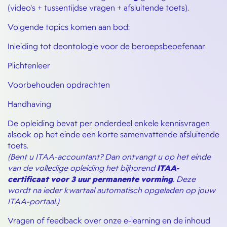
(video's + tussentijdse vragen + afsluitende toets).
Volgende topics komen aan bod:
Inleiding tot deontologie voor de beroepsbeoefenaar
Plichtenleer
Voorbehouden opdrachten
Handhaving
De opleiding bevat per onderdeel enkele kennisvragen
alsook op het einde een korte samenvattende afsluitende
toets.
(Bent u ITAA-accountant? Dan ontvangt u op het einde
van de volledige opleiding het bijhorend
ITAA-
certificaat voor 3 uur permanente vorming
. Deze
wordt na ieder kwartaal automatisch opgeladen op jouw
ITAA-portaal.)
Vragen of feedback over onze e-learning en de inhoud