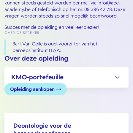
kunnen steeds gesteld worden per mail via info@acc-
academy.be of telefonisch op het nr. 09 396 42 78. Deze
vragen worden steeds zo snel mogelijk beantwoord.
Succes met de opleiding en veel leerplezier!
OVER DE SPREKER
Bart Van Coile is oud-voorzitter van het
beroepsinstituut ITAA.
Over deze opleiding
KMO-portefeuille
Opleiding aankopen
Deontologie voor de