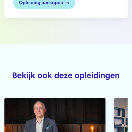
Opleiding aankopen
Bekijk ook deze opleidingen