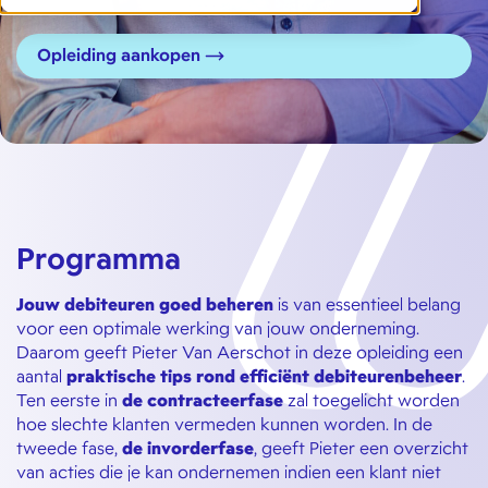
Opleiding aankopen
Programma
Jouw debiteuren goed beheren
is van essentieel belang
voor een optimale werking van jouw onderneming.
Daarom geeft Pieter Van Aerschot in deze opleiding een
aantal
praktische tips rond efficiënt debiteurenbeheer
.
Ten eerste in
de contracteerfase
zal toegelicht worden
hoe slechte klanten vermeden kunnen worden. In de
tweede fase,
de invorderfase
, geeft Pieter een overzicht
van acties die je kan ondernemen indien een klant niet