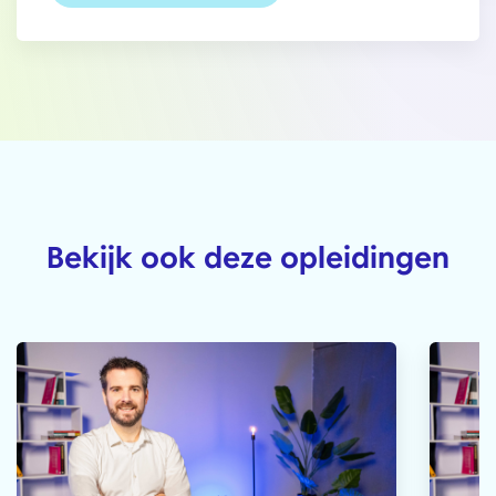
Bekijk ook deze opleidingen