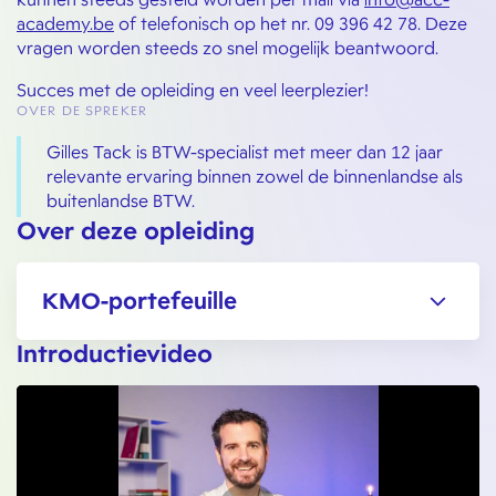
academy.be
of telefonisch op het nr. 09 396 42 78. Deze
vragen worden steeds zo snel mogelijk beantwoord.
Succes met de opleiding en veel leerplezier!
OVER DE SPREKER
Gilles Tack is BTW-specialist met meer dan 12 jaar
relevante ervaring binnen zowel de binnenlandse als
buitenlandse BTW.
Over deze opleiding
KMO-portefeuille
Introductievideo